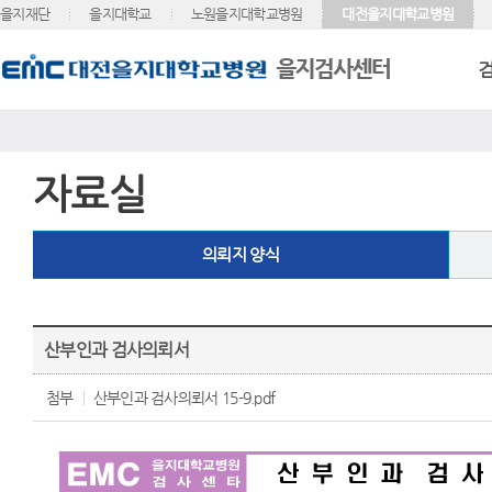
을지재단
을지대학교
노원을지대학교병원
대전을지대학교병원
자료실
의뢰지 양식
산부인과 검사의뢰서
첨부
산부인과 검사의뢰서 15-9.pdf