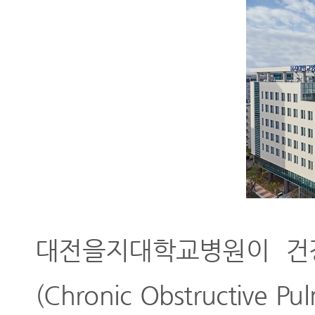
대전을지대학교병원이 건
(Chronic Obstructive