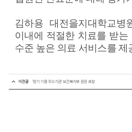
김하용 대전을지대학교병원
이내에 적절한 치료를 받는
수준 높은 의료 서비스를 제
이전글
‘장기 기증 우수기관’ 보건복지부 장관 표창