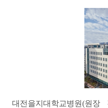
대전을지대학교병원(원장 