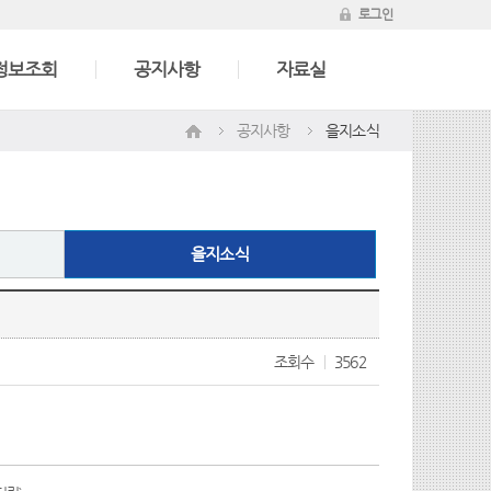
로그인
정보조회
공지사항
자료실
공지사항
을지소식
을지소식
조회수
3562