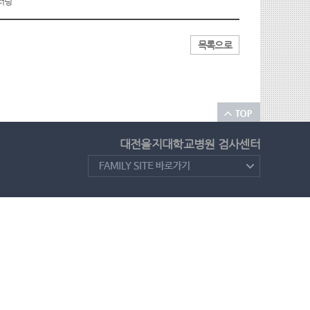
터링`
목록으로
대전을지대학교병원 검사센터